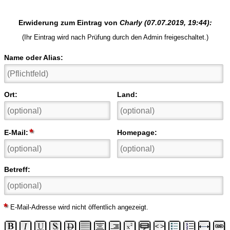
Erwiderung zum Eintrag von
Charly
(07.07.2019, 19:44):
(Ihr Eintrag wird nach Prüfung durch den Admin freigeschaltet.)
Name oder Alias:
Ort:
Land:
E-Mail:
Homepage:
Betreff:
E-Mail-Adresse wird nicht öffentlich angezeigt.