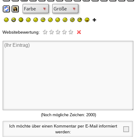
Websitebewertung:
(Noch mögliche Zeichen:
2000
)
Ich möchte über einen Kommentar per E-Mail informiert
werden: