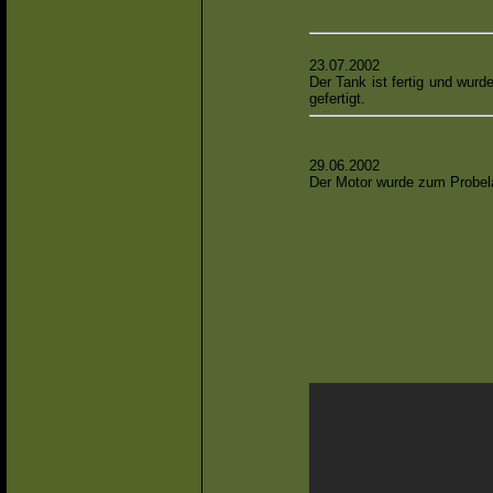
23.07.2002
Der Tank ist fertig und wur
gefertigt.
29.06.2002
Der Motor wurde zum Probela