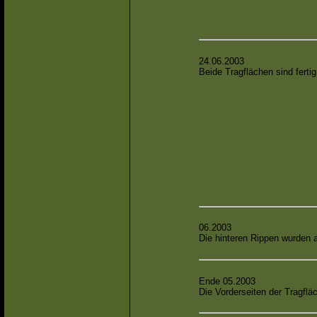
24.06.2003
Beide Tragflächen sind fertig
06.2003
Die hinteren Rippen wurden a
Ende 05.2003
Die Vorderseiten der Tragfläc