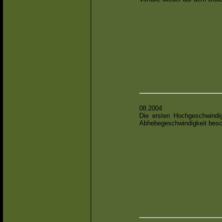
08.2004
Die ersten Hochgeschwindig
Abhebegeschwindigkeit besch