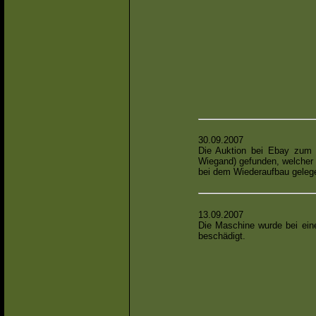
30.09.2007
Die Auktion bei Ebay zum V
Wiegand) gefunden, welcher 
bei dem Wiederaufbau gelege
13.09.2007
Die Maschine wurde bei eine
beschädigt.