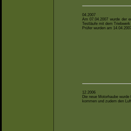
04.2007
Am 07.04.2007 wurde der er
Testläufe mit dem Triebwerk
Prüfer wurden am 14.04.2007
12.2006
Die neue Motorhaube wurde fe
kommen und zudem den Luftwi