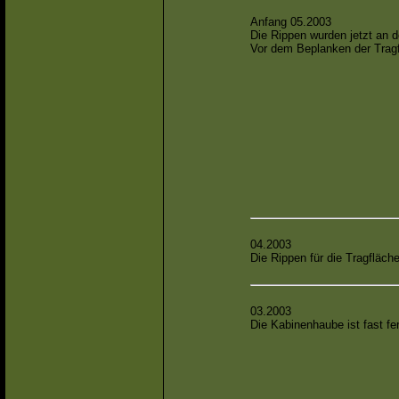
Anfang 05.2003
Die Rippen wurden jetzt an 
Vor dem Beplanken der Trag
04.2003
Die Rippen für die Tragflächen
03.2003
Die Kabinenhaube ist fast fer