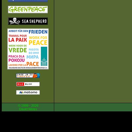
© 1999 - 2026
David Weiss