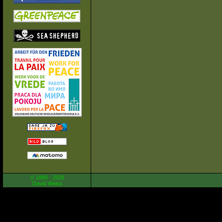
© 1999 - 2026
David Weiss