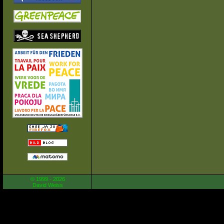
© 1999 - 2026
David Weiss