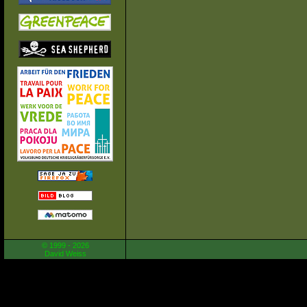
© 1999 - 2026
David Weiss