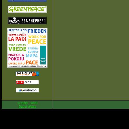
© 1999 - 2026
David Weiss