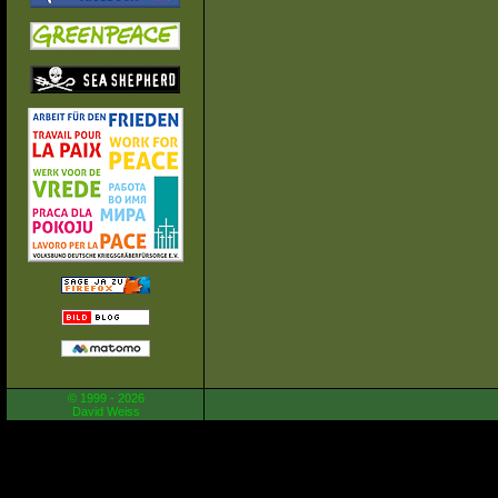
© 1999 - 2026
David Weiss