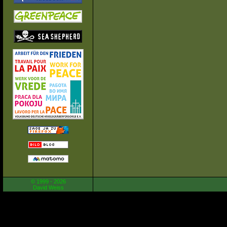
© 1999 - 2026
David Weiss