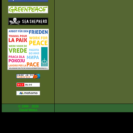
© 1999 - 2026
David Weiss