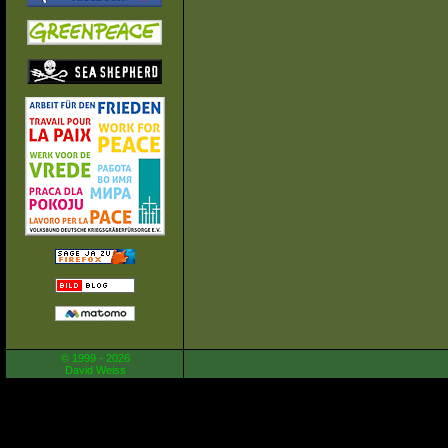
© 1999 - 2026
David Weiss