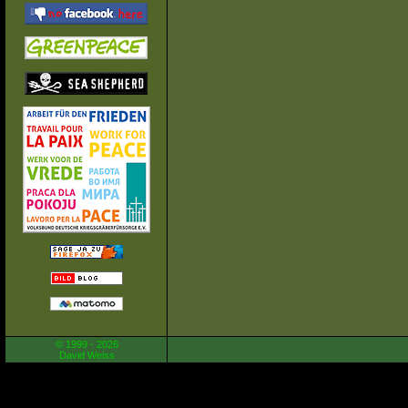
© 1999 - 2026
David Weiss