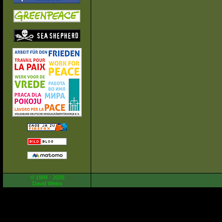
© 1999 - 2026
David Weiss