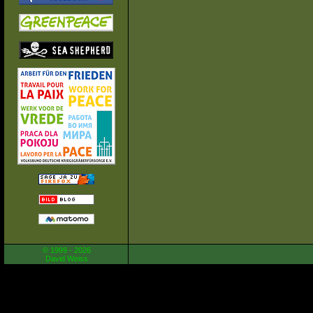
© 1999 - 2026
David Weiss