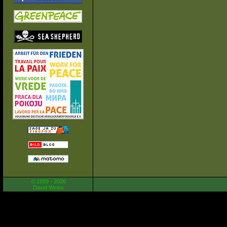
© 1999 - 2026
David Weiss