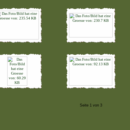
Seite 1 von 3