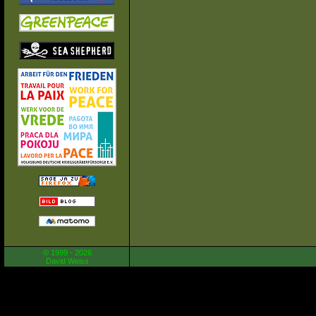
© 1999 - 2026
David Weiss