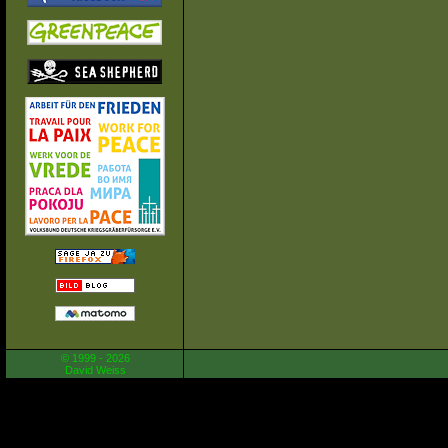
© 1999 - 2026
David Weiss