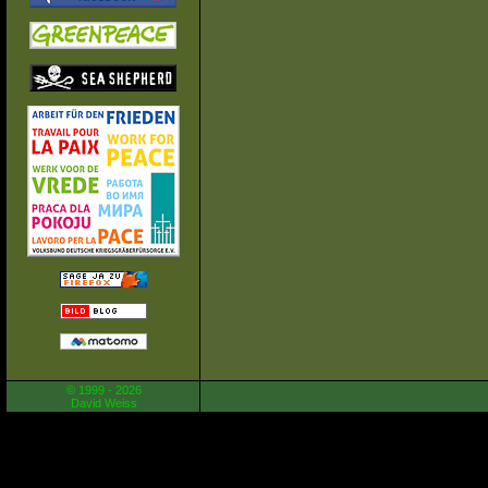
© 1999 - 2026
David Weiss