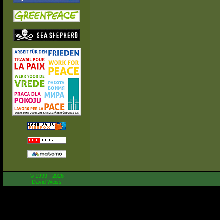
© 1999 - 2026
David Weiss