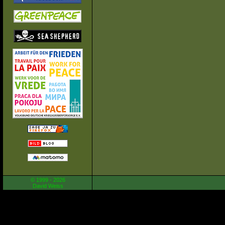
© 1999 - 2026
David Weiss