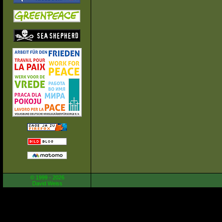
© 1999 - 2026
David Weiss