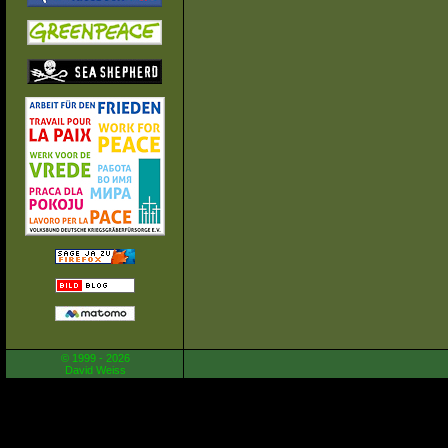
© 1999 - 2026
David Weiss