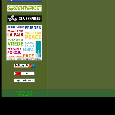
© 1999 - 2026
David Weiss