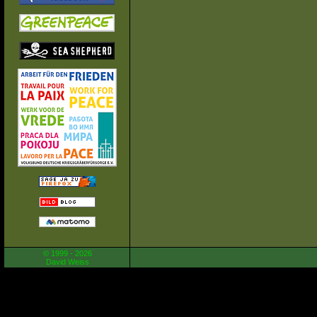
© 1999 - 2026
David Weiss