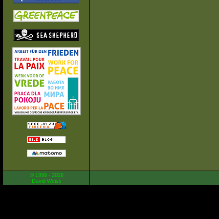
© 1999 - 2026
David Weiss