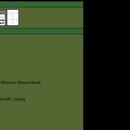
München (Deutschland)
 GmbH, Leipzig