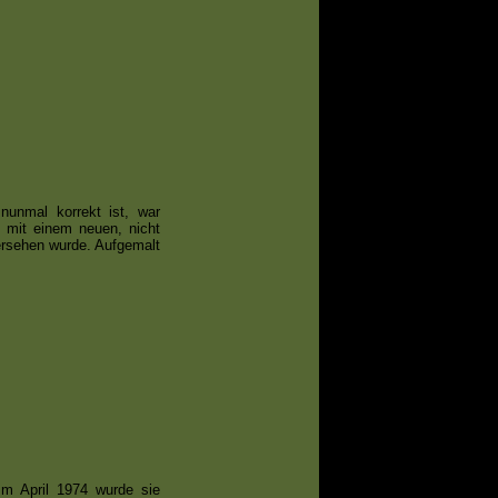
nunmal korrekt ist, war
 mit einem neuen, nicht
rsehen wurde. Aufgemalt
 April 1974 wurde sie