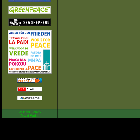
© 1999 - 2026
David Weiss