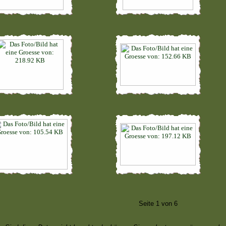
Seite 1 von 6