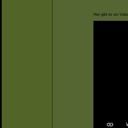
Hier gibt es ein Vi