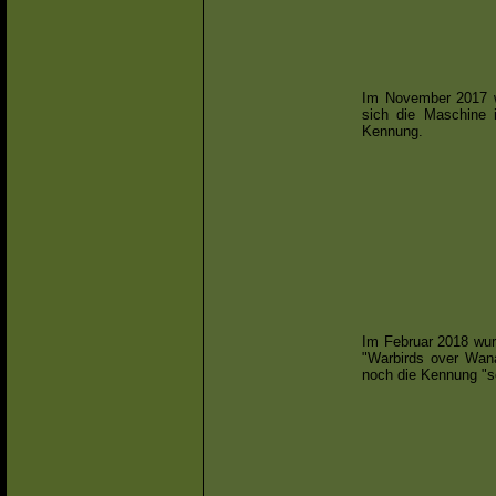
Im November 2017 w
sich die Maschine 
Kennung.
Im Februar 2018 wu
"Warbirds over Wan
noch die Kennung "s