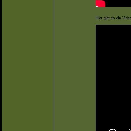
Hier gibt es ein Vi