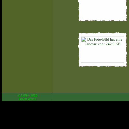
© 1999 - 2026
David Weiss